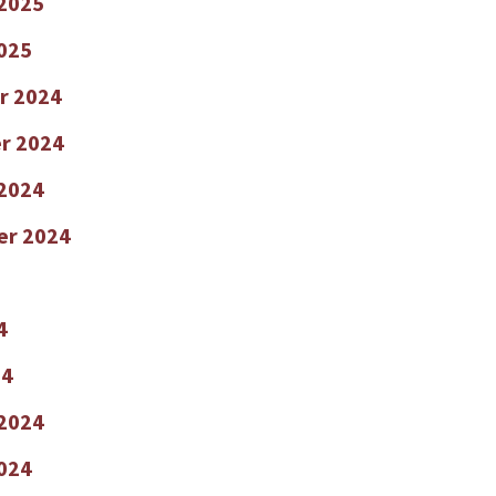
 2025
2025
r 2024
r 2024
2024
er 2024
4
24
 2024
2024