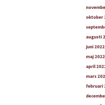
novembe
oktober 
septemb
augusti 
juni 2022
maj 2022
april 202
mars 20
februari
decembe