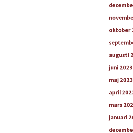
decembe
novembe
oktober 
septemb
augusti 
juni 2023
maj 2023
april 202
mars 20
januari 
decembe