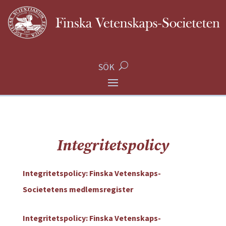
SÖK
Integritetspolicy
Integritetspolicy: Finska Vetenskaps-
Societetens medlemsregister
Integritetspolicy: Finska Vetenskaps-