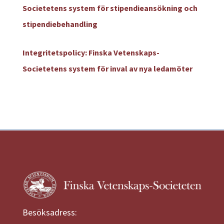
Societetens system för stipendieansökning och
stipendiebehandling
Integritetspolicy: Finska Vetenskaps-
Societetens system för inval av nya ledamöter
Besöksadress: