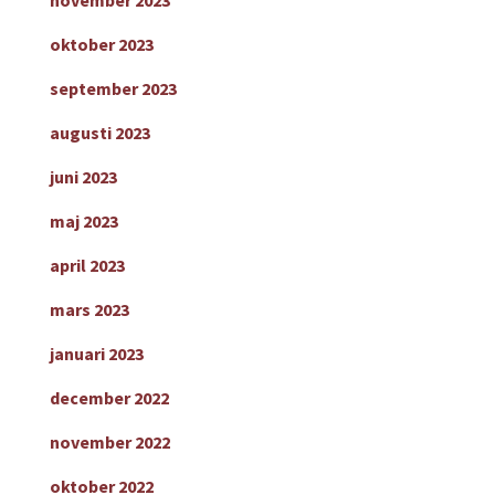
november 2023
oktober 2023
september 2023
augusti 2023
juni 2023
maj 2023
april 2023
mars 2023
januari 2023
december 2022
november 2022
oktober 2022