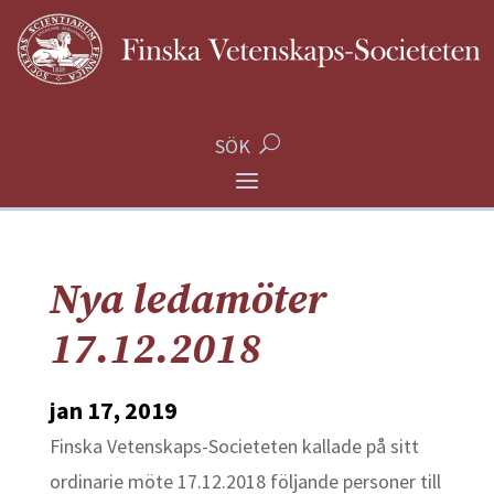
SÖK
Nya ledamöter
17.12.2018
jan 17, 2019
Finska Vetenskaps-Societeten kallade på sitt
ordinarie möte 17.12.2018 följande personer till