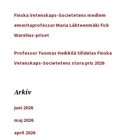
Finska Vetenskaps-Societetens medlem
emeritaprofessor Maria Lähteenmäki fick
Warelius-priset
Professor Tuomas Heikkilä tilldelas Finska
Vetenskaps-Societetens stora pris 2026
Arkiv
juni 2026
maj 2026
april 2026