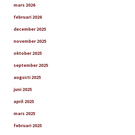
mars 2026
februari 2026
december 2025
november 2025
oktober 2025
september 2025
augusti 2025
juni 2025
april 2025
mars 2025
februari 2025