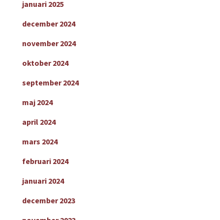
januari 2025
december 2024
november 2024
oktober 2024
september 2024
maj 2024
april 2024
mars 2024
februari 2024
januari 2024
december 2023