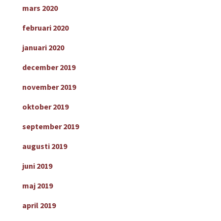
mars 2020
februari 2020
januari 2020
december 2019
november 2019
oktober 2019
september 2019
augusti 2019
juni 2019
maj 2019
april 2019