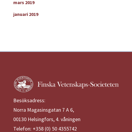
mars 2019
januari 2019
Besöksadress:
Norra Magasinsgatan 7 A 6,
00130 Helsingfors, 4. våningen
Telefon: +358 (0) 50 4355742