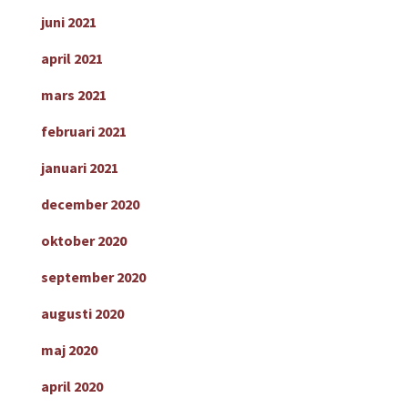
juni 2021
april 2021
mars 2021
februari 2021
januari 2021
december 2020
oktober 2020
september 2020
augusti 2020
maj 2020
april 2020