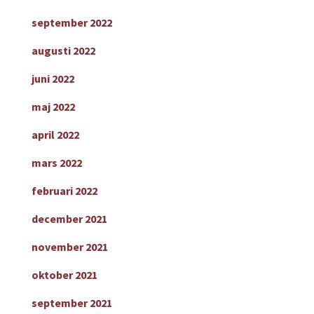
september 2022
augusti 2022
juni 2022
maj 2022
april 2022
mars 2022
februari 2022
december 2021
november 2021
oktober 2021
september 2021