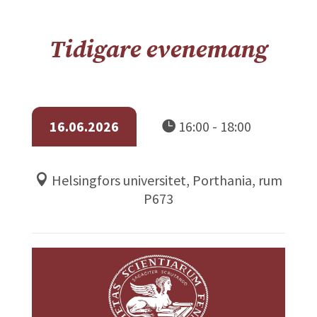
Tidigare evenemang
16.06.2026
16:00 - 18:00
Helsingfors universitet, Porthania, rum
P673