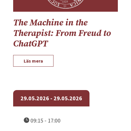
The Machine in the
Therapist: From Freud to
ChatGPT
Läs mera
29.05.2026 - 29.05.2026
09:15 - 17:00