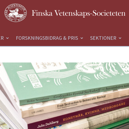
ER
FORSKNINGSBIDRAG & PRIS
SEKTIONER