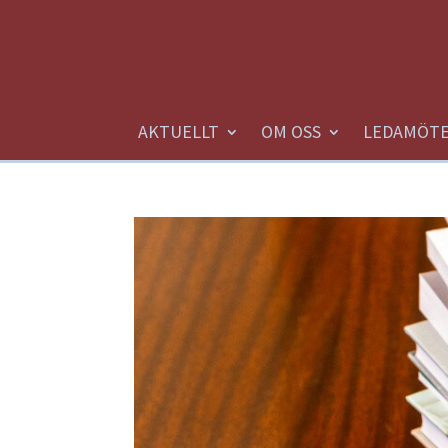
AKTUELLT
OM OSS
LEDAMÖT