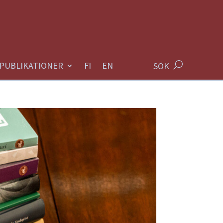
PUBLIKATIONER
SÖK