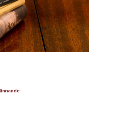
kännande-