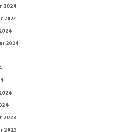
r 2024
r 2024
2024
er 2024
4
24
 2024
2024
r 2023
r 2023