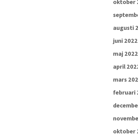
oktober 
septemb
augusti 
juni 2022
maj 2022
april 202
mars 20
februari
decembe
novembe
oktober 