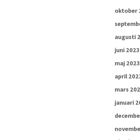
oktober 
septemb
augusti 
juni 2023
maj 2023
april 202
mars 20
januari 
decembe
novembe