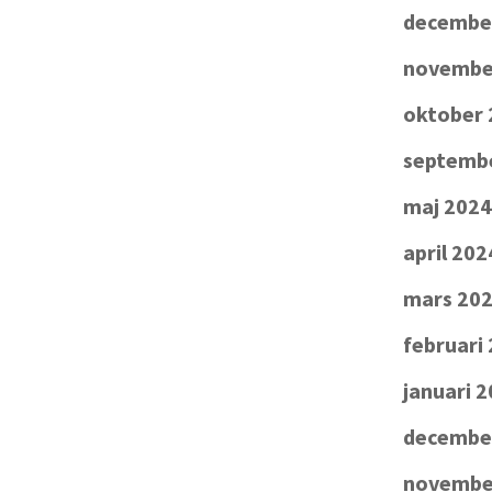
decembe
novembe
oktober 
septemb
maj 2024
april 202
mars 20
februari
januari 
decembe
novembe