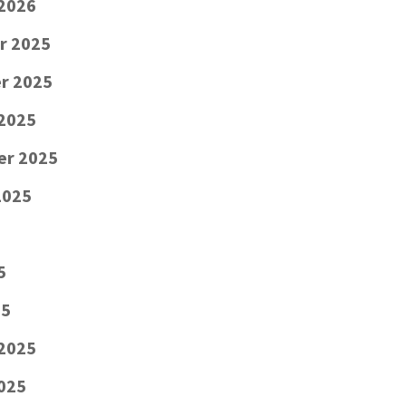
 2026
r 2025
r 2025
2025
er 2025
2025
5
25
 2025
2025