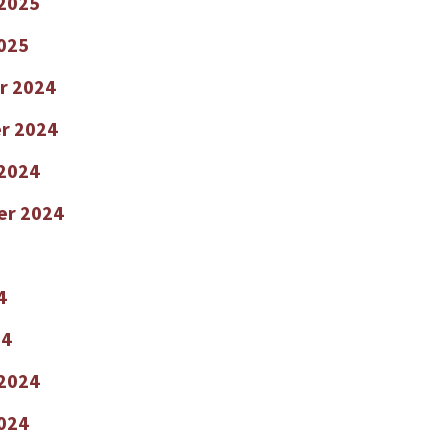
 2025
2025
r 2024
r 2024
2024
er 2024
4
24
 2024
2024