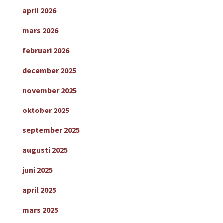
april 2026
mars 2026
februari 2026
december 2025
november 2025
oktober 2025
september 2025
augusti 2025
juni 2025
april 2025
mars 2025