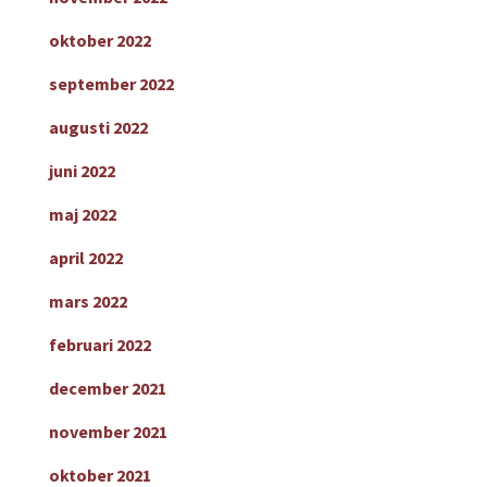
oktober 2022
september 2022
augusti 2022
juni 2022
maj 2022
april 2022
mars 2022
februari 2022
december 2021
november 2021
oktober 2021