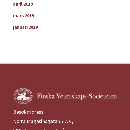
april 2019
mars 2019
januari 2019
Besöksadress:
Norra Magasinsgatan 7 A 6,