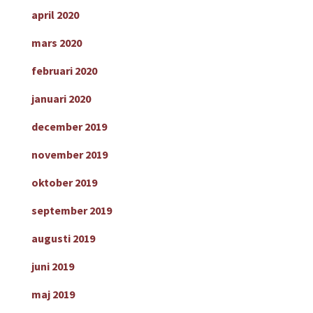
april 2020
mars 2020
februari 2020
januari 2020
december 2019
november 2019
oktober 2019
september 2019
augusti 2019
juni 2019
maj 2019