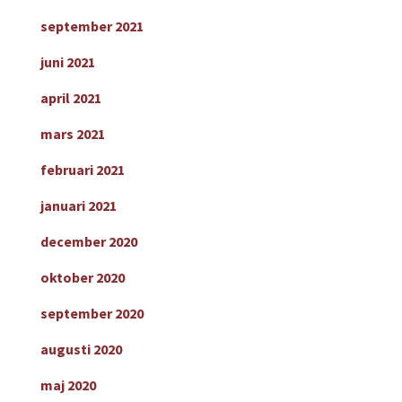
september 2021
juni 2021
april 2021
mars 2021
februari 2021
januari 2021
december 2020
oktober 2020
september 2020
augusti 2020
maj 2020