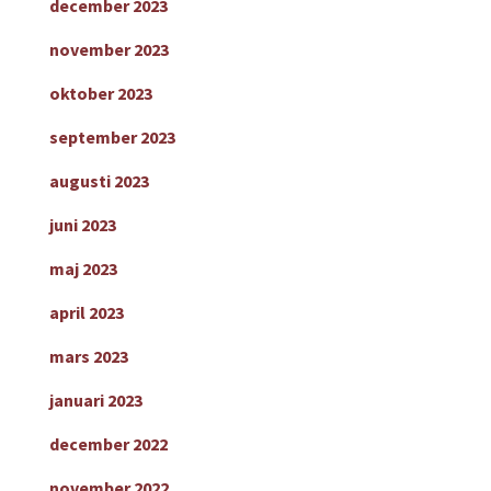
december 2023
november 2023
oktober 2023
september 2023
augusti 2023
juni 2023
maj 2023
april 2023
mars 2023
januari 2023
december 2022
november 2022