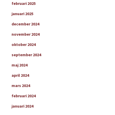
februari 2025
januari 2025
december 2024
november 2024
oktober 2024
september 2024
maj 2024
april 2024
mars 2024
februari 2024
januari 2024