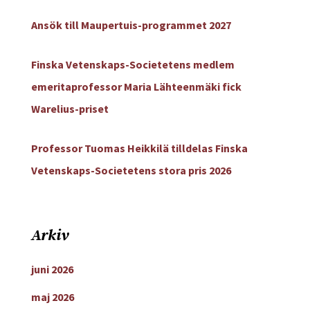
Ansök till Maupertuis-programmet 2027
Finska Vetenskaps-Societetens medlem
emeritaprofessor Maria Lähteenmäki fick
Warelius-priset
Professor Tuomas Heikkilä tilldelas Finska
Vetenskaps-Societetens stora pris 2026
Arkiv
juni 2026
maj 2026