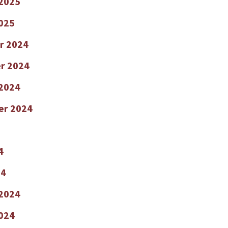
 2025
2025
r 2024
r 2024
2024
er 2024
4
24
 2024
2024