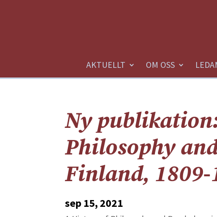
AKTUELLT
OM OSS
LEDA
Ny publikation:
Philosophy and
Finland, 1809-
sep 15, 2021