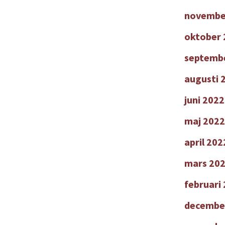
novembe
oktober 
septemb
augusti 
juni 2022
maj 2022
april 202
mars 20
februari
decembe