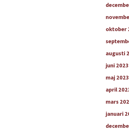
decembe
novembe
oktober 
septemb
augusti 
juni 2023
maj 2023
april 202
mars 20
januari 
decembe