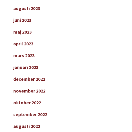
augusti 2023
juni 2023
maj 2023
april 2023
mars 2023
januari 2023
december 2022
november 2022
oktober 2022
september 2022
augusti 2022