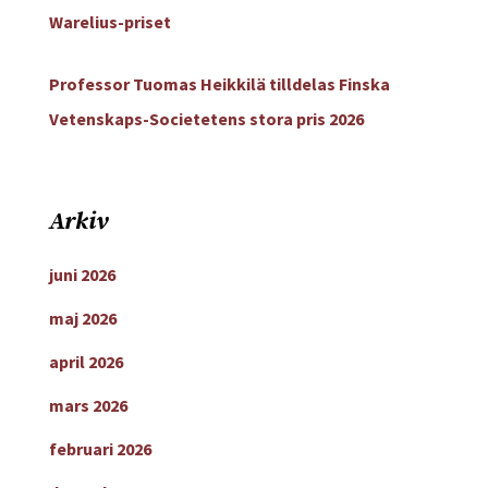
Warelius-priset
Professor Tuomas Heikkilä tilldelas Finska
Vetenskaps-Societetens stora pris 2026
Arkiv
juni 2026
maj 2026
april 2026
mars 2026
februari 2026