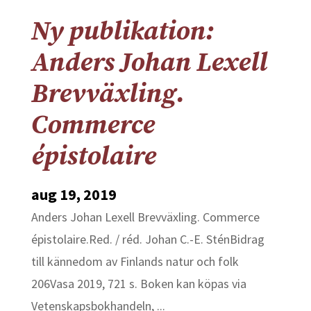
Ny publikation:
Anders Johan Lexell
Brevväxling.
Commerce
épistolaire
aug 19, 2019
Anders Johan Lexell Brevväxling. Commerce
épistolaire.Red. / réd. Johan C.-E. SténBidrag
till kännedom av Finlands natur och folk
206Vasa 2019, 721 s. Boken kan köpas via
Vetenskapsbokhandeln, ...