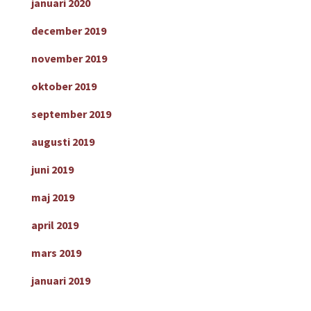
januari 2020
december 2019
november 2019
oktober 2019
september 2019
augusti 2019
juni 2019
maj 2019
april 2019
mars 2019
januari 2019