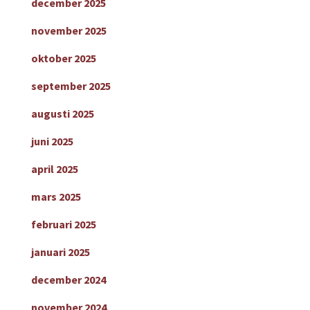
december 2025
november 2025
oktober 2025
september 2025
augusti 2025
juni 2025
april 2025
mars 2025
februari 2025
januari 2025
december 2024
november 2024