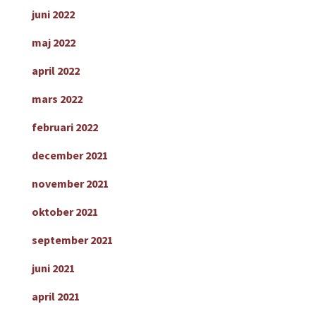
juni 2022
maj 2022
april 2022
mars 2022
februari 2022
december 2021
november 2021
oktober 2021
september 2021
juni 2021
april 2021