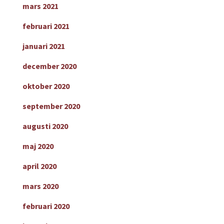
mars 2021
februari 2021
januari 2021
december 2020
oktober 2020
september 2020
augusti 2020
maj 2020
april 2020
mars 2020
februari 2020