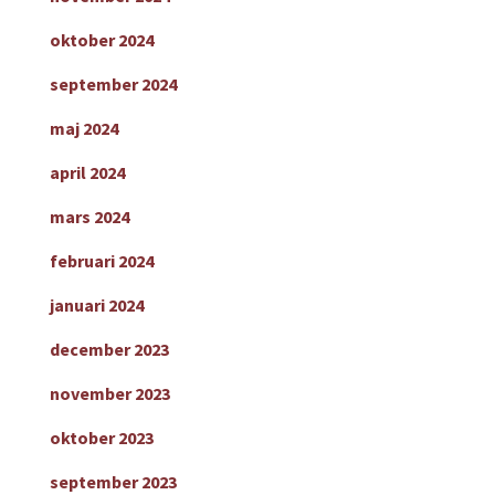
oktober 2024
september 2024
maj 2024
april 2024
mars 2024
februari 2024
januari 2024
december 2023
november 2023
oktober 2023
september 2023