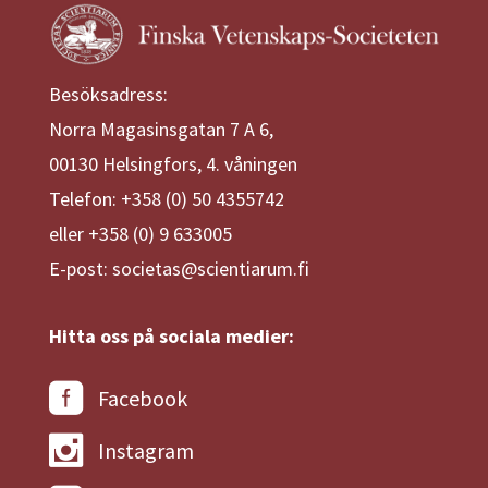
Besöksadress:
Norra Magasinsgatan 7 A 6,
00130 Helsingfors, 4. våningen
Telefon: +358 (0) 50 4355742
eller +358 (0) 9 633005
E-post: societas@scientiarum.fi
Hitta oss på sociala medier:
Facebook
Instagram