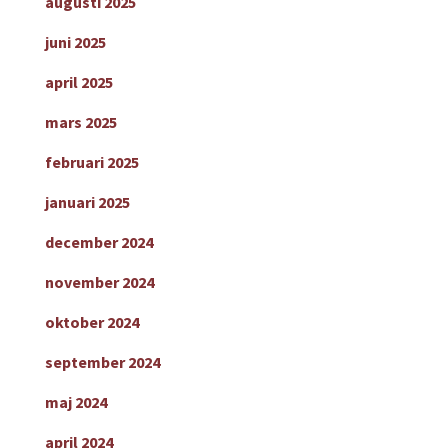
augusti 2025
juni 2025
april 2025
mars 2025
februari 2025
januari 2025
december 2024
november 2024
oktober 2024
september 2024
maj 2024
april 2024