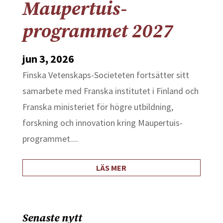
Maupertuis-
programmet 2027
jun 3, 2026
Finska Vetenskaps-Societeten fortsätter sitt
samarbete med Franska institutet i Finland och
Franska ministeriet för högre utbildning,
forskning och innovation kring Maupertuis-
programmet....
LÄS MER
Senaste nytt