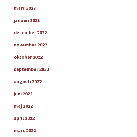
mars 2023
januari 2023
december 2022
november 2022
oktober 2022
september 2022
augusti 2022
juni 2022
maj 2022
april 2022
mars 2022