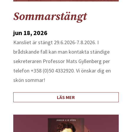
Sommarstängt
jun 18, 2026
Kansliet är stängt 29.6.2026-7.8.2026. I
brådskande fall kan man kontakta ständige
sekreteraren Professor Mats Gyllenberg per
telefon +358 (0)50 4332920. Vi önskar dig en
skön sommar!
LÄS MER