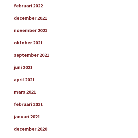
februari 2022
december 2021
november 2021
oktober 2021
september 2021
juni 2021
april 2021
mars 2021
februari 2021
januari 2021
december 2020