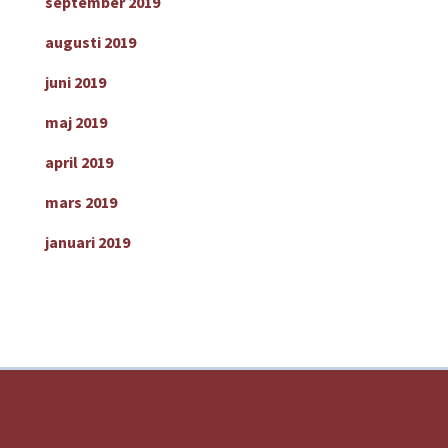
september 2019
augusti 2019
juni 2019
maj 2019
april 2019
mars 2019
januari 2019