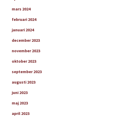
mars 2024
februari 2024
januari 2024
december 2023
november 2023
oktober 2023
september 2023
augusti 2023
juni 2023
maj 2023
april 2023