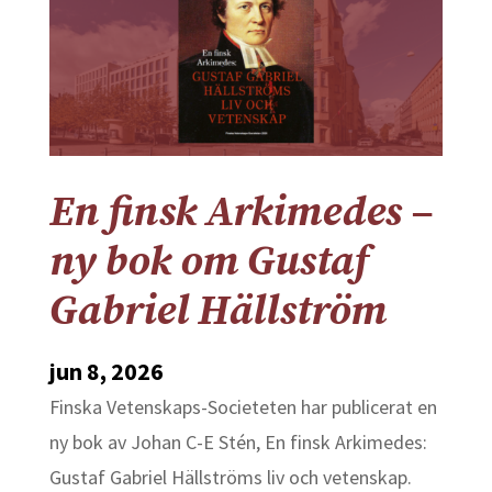
En finsk Arkimedes –
ny bok om Gustaf
Gabriel Hällström
jun 8, 2026
Finska Vetenskaps-Societeten har publicerat en
ny bok av Johan C-E Stén, En finsk Arkimedes:
Gustaf Gabriel Hällströms liv och vetenskap.