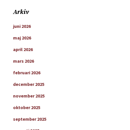
Arkiv
juni 2026
maj 2026
april 2026
mars 2026
februari 2026
december 2025
november 2025
oktober 2025
september 2025