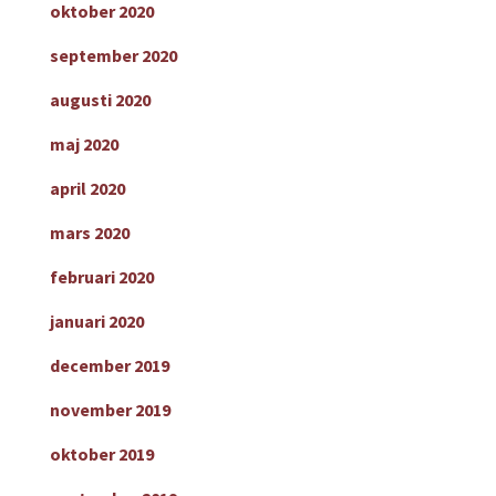
oktober 2020
september 2020
augusti 2020
maj 2020
april 2020
mars 2020
februari 2020
januari 2020
december 2019
november 2019
oktober 2019