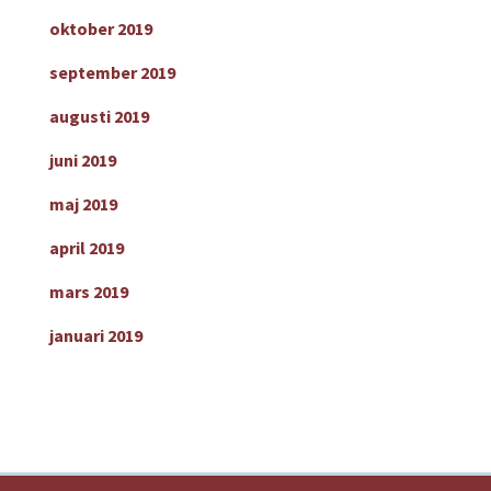
oktober 2019
september 2019
augusti 2019
juni 2019
maj 2019
april 2019
mars 2019
januari 2019