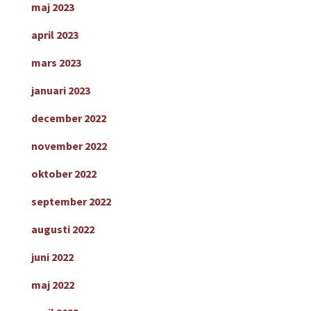
maj 2023
april 2023
mars 2023
januari 2023
december 2022
november 2022
oktober 2022
september 2022
augusti 2022
juni 2022
maj 2022