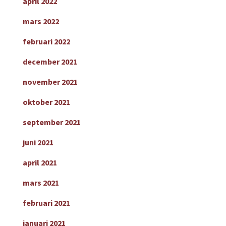
april 2022
mars 2022
februari 2022
december 2021
november 2021
oktober 2021
september 2021
juni 2021
april 2021
mars 2021
februari 2021
januari 2021