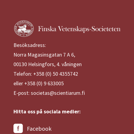
Besöksadress:
Norra Magasinsgatan 7 A 6,
00130 Helsingfors, 4. våningen
Telefon: +358 (0) 50 4355742
eller +358 (0) 9 633005
E-post: societas@scientiarum.fi
Hitta oss på sociala medier:
Facebook