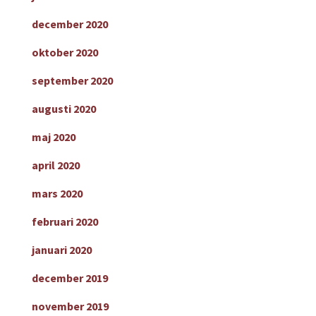
december 2020
oktober 2020
september 2020
augusti 2020
maj 2020
april 2020
mars 2020
februari 2020
januari 2020
december 2019
november 2019