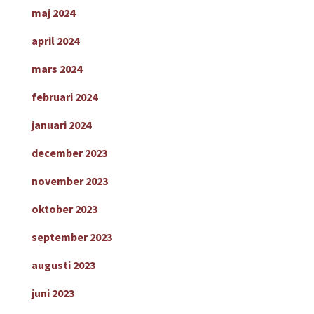
maj 2024
april 2024
mars 2024
februari 2024
januari 2024
december 2023
november 2023
oktober 2023
september 2023
augusti 2023
juni 2023