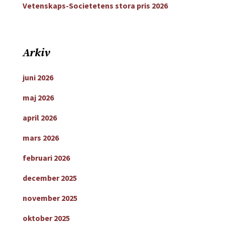
Vetenskaps-Societetens stora pris 2026
Arkiv
juni 2026
maj 2026
april 2026
mars 2026
februari 2026
december 2025
november 2025
oktober 2025