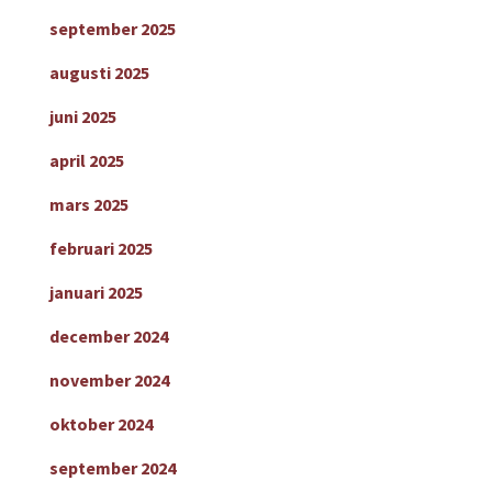
september 2025
augusti 2025
juni 2025
april 2025
mars 2025
februari 2025
januari 2025
december 2024
november 2024
oktober 2024
september 2024