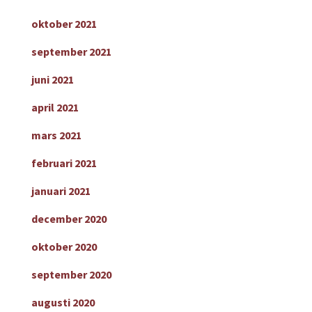
oktober 2021
september 2021
juni 2021
april 2021
mars 2021
februari 2021
januari 2021
december 2020
oktober 2020
september 2020
augusti 2020