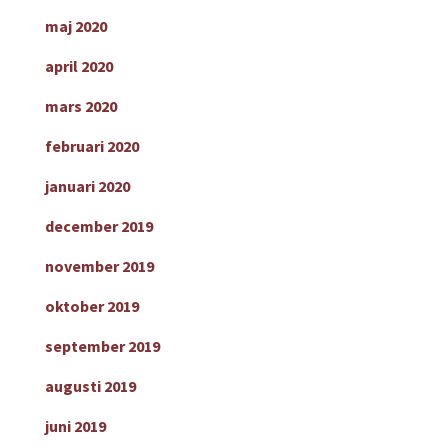
maj 2020
april 2020
mars 2020
februari 2020
januari 2020
december 2019
november 2019
oktober 2019
september 2019
augusti 2019
juni 2019