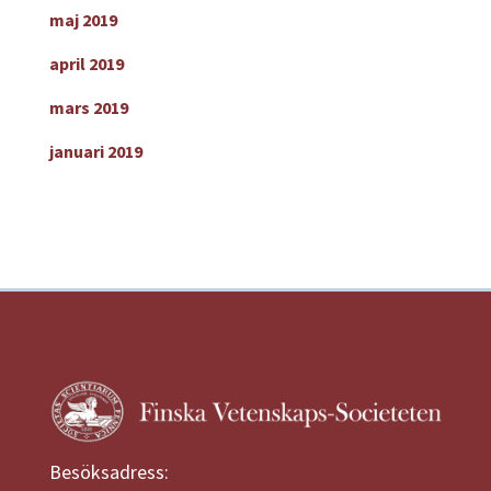
maj 2019
april 2019
mars 2019
januari 2019
Besöksadress: