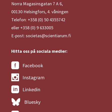
Norra Magasinsgatan 7 A 6,
00130 Helsingfors, 4. våningen
Telefon: +358 (0) 50 4355742
eller +358 (0) 9 633005
E-post: societas@scientiarum.fi
Hitta oss på sociala medier:
Facebook
Instagram
Linkedin
Bluesky