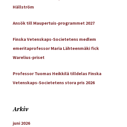
Hällström
Ansök till Maupertuis-programmet 2027
Finska Vetenskaps-Societetens medlem
emeritaprofessor Maria Lähteenmäki fick
Warelius-priset
Professor Tuomas Heikkilä tilldelas Finska
Vetenskaps-Societetens stora pris 2026
Arkiv
juni 2026