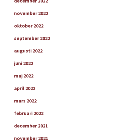
december 2022
november 2022
oktober 2022
september 2022
augusti 2022
juni 2022
maj 2022
april 2022
mars 2022
februari 2022
december 2021
november 2021