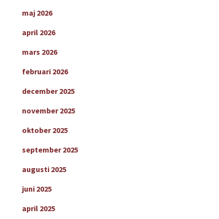
maj 2026
april 2026
mars 2026
februari 2026
december 2025
november 2025
oktober 2025
september 2025
augusti 2025
juni 2025
april 2025