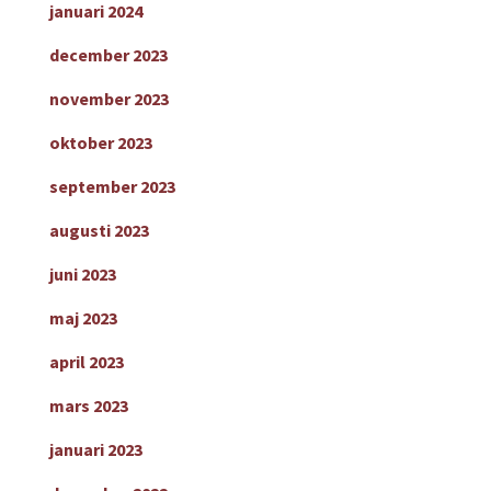
januari 2024
december 2023
november 2023
oktober 2023
september 2023
augusti 2023
juni 2023
maj 2023
april 2023
mars 2023
januari 2023