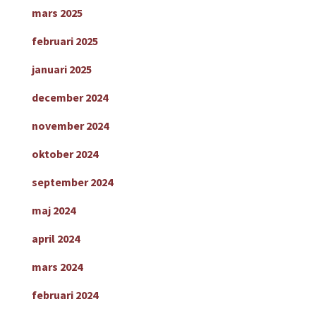
mars 2025
februari 2025
januari 2025
december 2024
november 2024
oktober 2024
september 2024
maj 2024
april 2024
mars 2024
februari 2024