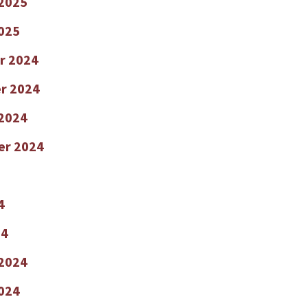
 2025
2025
r 2024
r 2024
2024
er 2024
4
24
 2024
2024