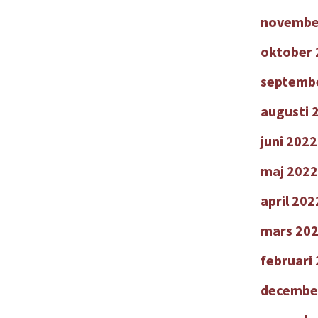
novembe
oktober 
septemb
augusti 
juni 2022
maj 2022
april 202
mars 20
februari
decembe