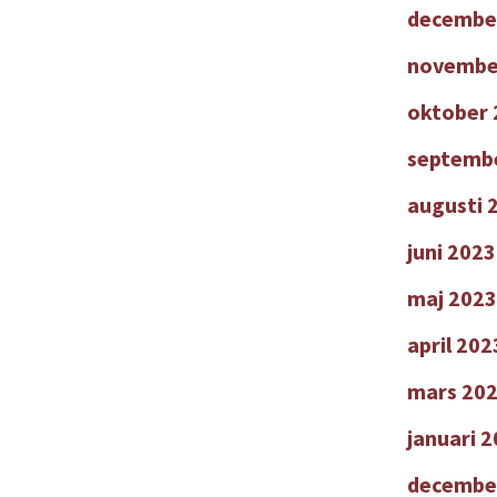
decembe
novembe
oktober 
septemb
augusti 
juni 2023
maj 2023
april 202
mars 20
januari 
decembe