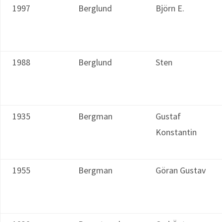
1997
Berglund
Björn E.
1988
Berglund
Sten
1935
Bergman
Gustaf
Konstantin
1955
Bergman
Göran Gustav