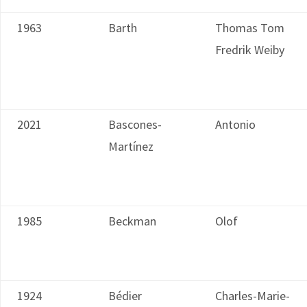
1963
Barth
Thomas Tom
Fredrik Weiby
2021
Bascones-
Antonio
Martínez
1985
Beckman
Olof
1924
Bédier
Charles-Marie-