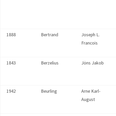
1888
Bertrand
Joseph L.
Francois
1843
Berzelius
Jöns Jakob
1942
Beurling
Arne Karl-
August