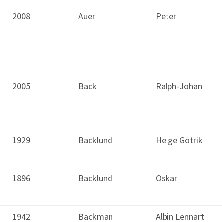
2008
Auer
Peter
2005
Back
Ralph-Johan
1929
Backlund
Helge Götrik
1896
Backlund
Oskar
1942
Backman
Albin Lennart