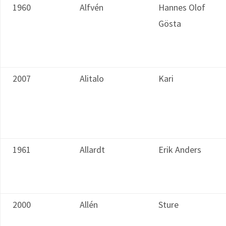
1960
Alfvén
Hannes Olof
Gösta
2007
Alitalo
Kari
1961
Allardt
Erik Anders
2000
Allén
Sture