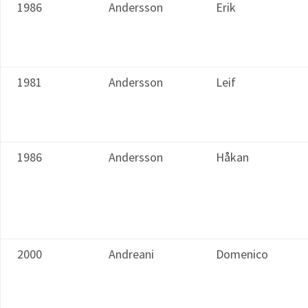
1986
Andersson
Erik
1981
Andersson
Leif
1986
Andersson
Håkan
2000
Andreani
Domenico