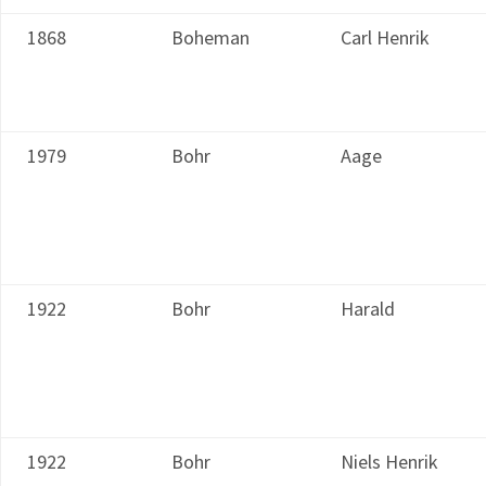
1868
Boheman
Carl Henrik
1979
Bohr
Aage
1922
Bohr
Harald
1922
Bohr
Niels Henrik