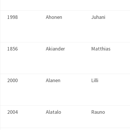
1998
Ahonen
Juhani
1856
Akiander
Matthias
2000
Alanen
Lilli
2004
Alatalo
Rauno