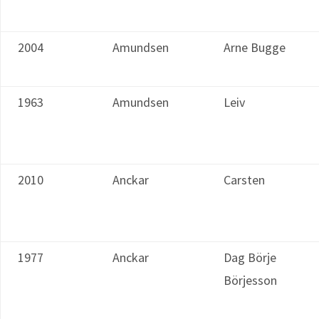
2004
Amundsen
Arne Bugge
1963
Amundsen
Leiv
2010
Anckar
Carsten
1977
Anckar
Dag Börje
Börjesson