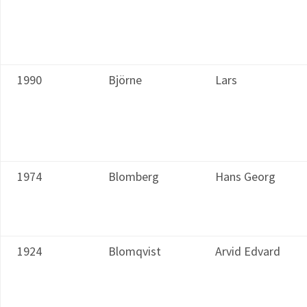
1990
Björne
Lars
1974
Blomberg
Hans Georg
1924
Blomqvist
Arvid Edvard