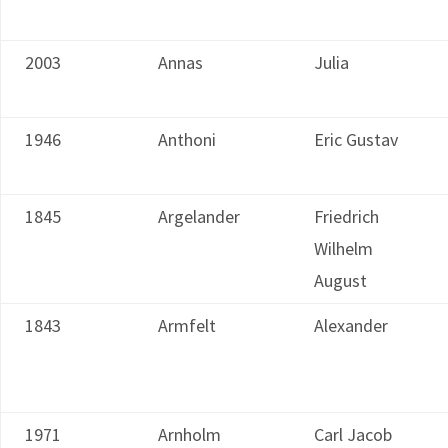
2003
Annas
Julia
1946
Anthoni
Eric Gustav
1845
Argelander
Friedrich
Wilhelm
August
1843
Armfelt
Alexander
1971
Arnholm
Carl Jacob