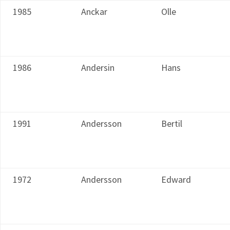
1985
Anckar
Olle
1986
Andersin
Hans
1991
Andersson
Bertil
1972
Andersson
Edward