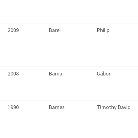
2009
Barel
Philip
2008
Barna
Gábor
1990
Barnes
Timothy David