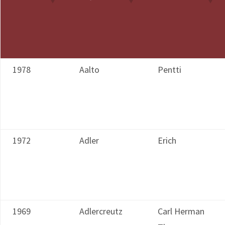
1978
Aalto
Pentti
1972
Adler
Erich
1969
Adlercreutz
Carl Herman