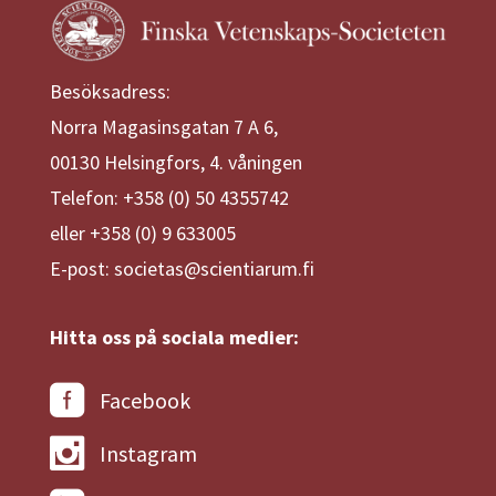
Besöksadress:
Norra Magasinsgatan 7 A 6,
00130 Helsingfors, 4. våningen
Telefon: +358 (0) 50 4355742
eller +358 (0) 9 633005
E-post: societas@scientiarum.fi
Hitta oss på sociala medier:
Facebook
Instagram