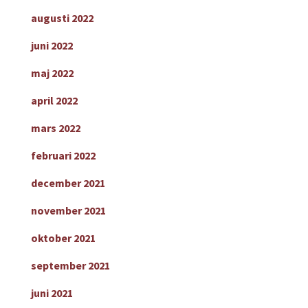
augusti 2022
juni 2022
maj 2022
april 2022
mars 2022
februari 2022
december 2021
november 2021
oktober 2021
september 2021
juni 2021