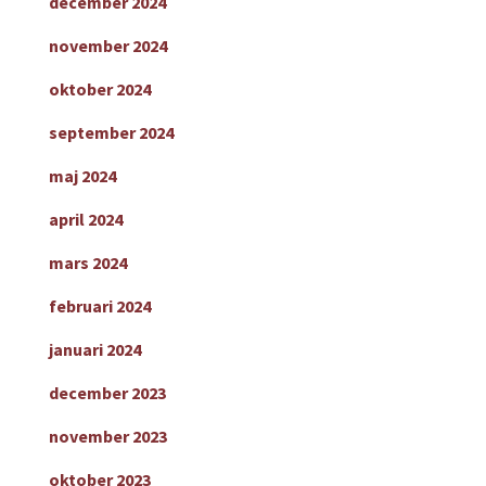
december 2024
november 2024
oktober 2024
september 2024
maj 2024
april 2024
mars 2024
februari 2024
januari 2024
december 2023
november 2023
oktober 2023