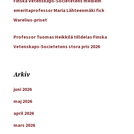
Finska Vetenskaps-Societetens medlem
emeritaprofessor Maria Lähteenmäki fick
Warelius-priset
Professor Tuomas Heikkilä tilldelas Finska
Vetenskaps-Societetens stora pris 2026
Arkiv
juni 2026
maj 2026
april 2026
mars 2026