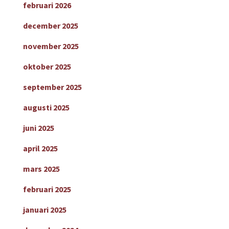
februari 2026
december 2025
november 2025
oktober 2025
september 2025
augusti 2025
juni 2025
april 2025
mars 2025
februari 2025
januari 2025