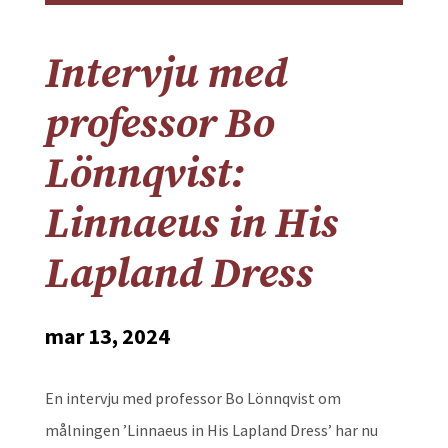
Intervju med
professor Bo
Lönnqvist:
Linnaeus in His
Lapland Dress
mar 13, 2024
En intervju med professor Bo Lönnqvist om
målningen ’Linnaeus in His Lapland Dress’ har nu