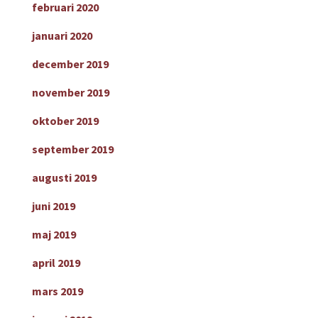
februari 2020
januari 2020
december 2019
november 2019
oktober 2019
september 2019
augusti 2019
juni 2019
maj 2019
april 2019
mars 2019