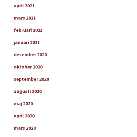
april 2021
mars 2021
februari 2021
januari 2021
december 2020
oktober 2020
september 2020
augusti 2020
maj 2020
april 2020
mars 2020