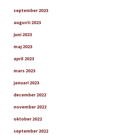
september 2023
augusti 2023
juni 2023
maj 2023
april 2023
mars 2023
januari 2023
december 2022
november 2022
oktober 2022
september 2022