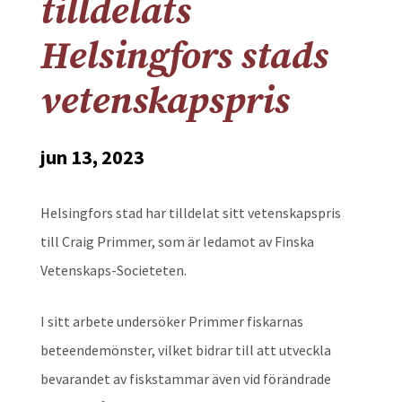
tilldelats
Helsingfors stads
vetenskapspris
jun 13, 2023
Helsingfors stad har tilldelat sitt vetenskapspris
till Craig Primmer, som är ledamot av Finska
Vetenskaps-Societeten.
I sitt arbete undersöker Primmer fiskarnas
beteendemönster, vilket bidrar till att utveckla
bevarandet av fiskstammar även vid förändrade