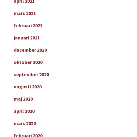
april 2021
mars 2021
februari 2021
januari 2021
december 2020
oktober 2020
september 2020
augusti 2020
maj 2020
april 2020
mars 2020
februari 2020