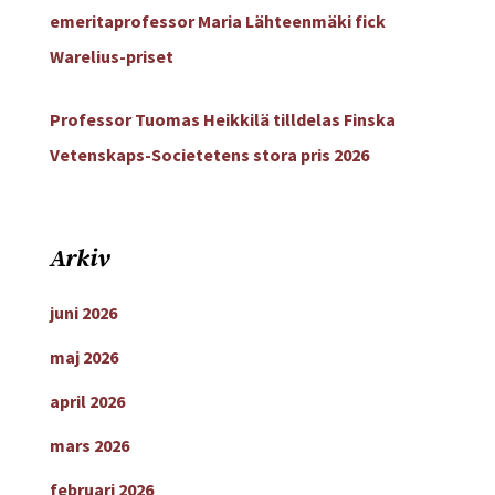
emeritaprofessor Maria Lähteenmäki fick
Warelius-priset
Professor Tuomas Heikkilä tilldelas Finska
Vetenskaps-Societetens stora pris 2026
Arkiv
juni 2026
maj 2026
april 2026
mars 2026
februari 2026