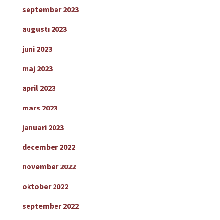
september 2023
augusti 2023
juni 2023
maj 2023
april 2023
mars 2023
januari 2023
december 2022
november 2022
oktober 2022
september 2022