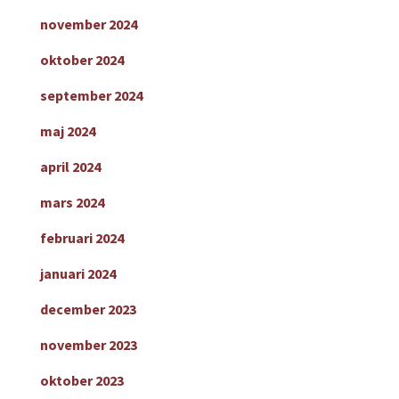
november 2024
oktober 2024
september 2024
maj 2024
april 2024
mars 2024
februari 2024
januari 2024
december 2023
november 2023
oktober 2023