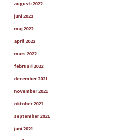
augusti 2022
juni 2022
maj 2022
april 2022
mars 2022
februari 2022
december 2021
november 2021
oktober 2021
september 2021
juni 2021