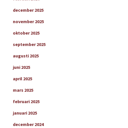
december 2025
november 2025
oktober 2025
september 2025
augusti 2025
juni 2025
april 2025
mars 2025
februari 2025
januari 2025
december 2024