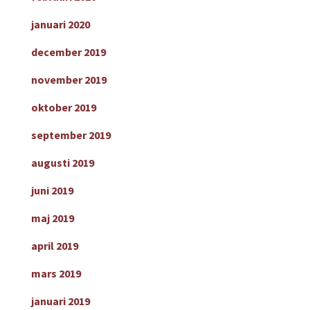
januari 2020
december 2019
november 2019
oktober 2019
september 2019
augusti 2019
juni 2019
maj 2019
april 2019
mars 2019
januari 2019