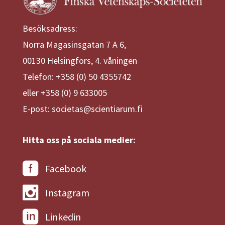
Besöksadress:
Norra Magasinsgatan 7 A 6,
00130 Helsingfors, 4. våningen
Telefon: +358 (0) 50 4355742
eller +358 (0) 9 633005
E-post: societas@scientiarum.fi
Hitta oss på sociala medier:
Facebook
Instagram
Linkedin