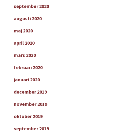
september 2020
augusti 2020
maj 2020
april 2020
mars 2020
februari 2020
januari 2020
december 2019
november 2019
oktober 2019
september 2019