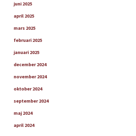
juni 2025
april 2025
mars 2025
februari 2025
januari 2025
december 2024
november 2024
oktober 2024
september 2024
maj 2024
april 2024