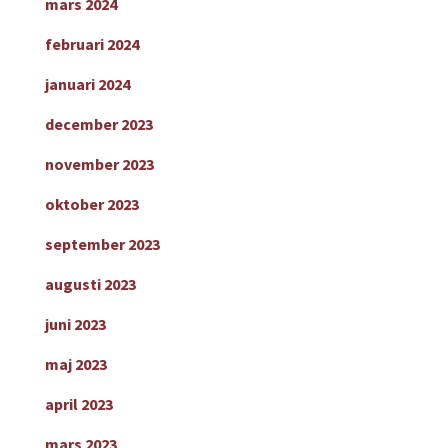
mars 2024
februari 2024
januari 2024
december 2023
november 2023
oktober 2023
september 2023
augusti 2023
juni 2023
maj 2023
april 2023
mars 2023