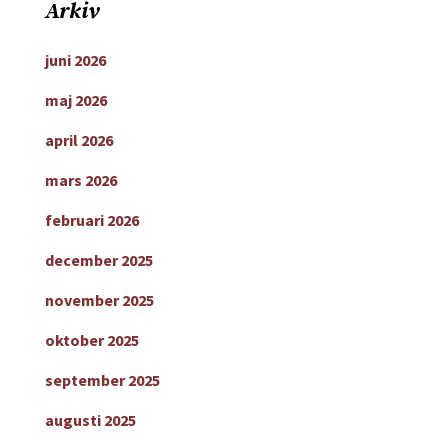
Arkiv
juni 2026
maj 2026
april 2026
mars 2026
februari 2026
december 2025
november 2025
oktober 2025
september 2025
augusti 2025