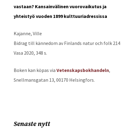
vastaan? Kansainvälinen vuorovaikutus ja
yhteistyö vuoden 1899 kulttuuriadressissa
Kajanne, Ville
Bidrag till kännedom av Finlands natur och folk 214
Vasa 2020, 348 s.
Boken kan köpas via
Vetenskapsbokhandeln
,
Snellmansgatan 13, 00170 Helsingfors.
Senaste nytt