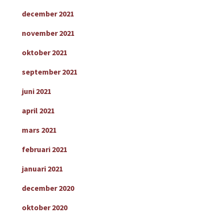
december 2021
november 2021
oktober 2021
september 2021
juni 2021
april 2021
mars 2021
februari 2021
januari 2021
december 2020
oktober 2020