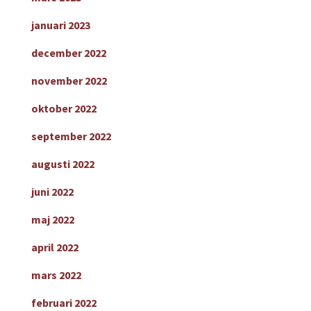
januari 2023
december 2022
november 2022
oktober 2022
september 2022
augusti 2022
juni 2022
maj 2022
april 2022
mars 2022
februari 2022