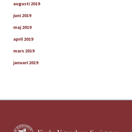
augusti 2019
juni 2019
maj 2019
april 2019
mars 2019
januari 2019