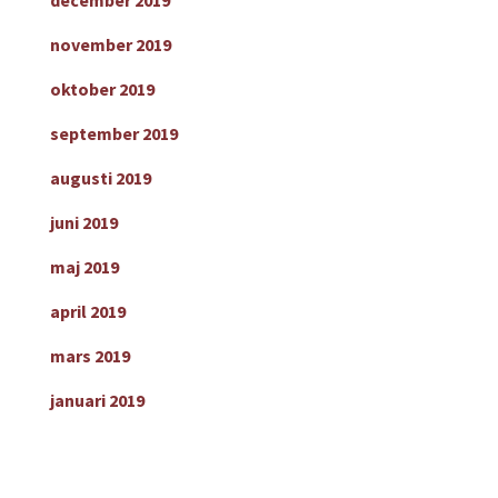
december 2019
november 2019
oktober 2019
september 2019
augusti 2019
juni 2019
maj 2019
april 2019
mars 2019
januari 2019