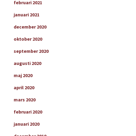
februari 2021
januari 2021
december 2020
oktober 2020
september 2020
augusti 2020
maj 2020
april 2020
mars 2020
februari 2020
januari 2020