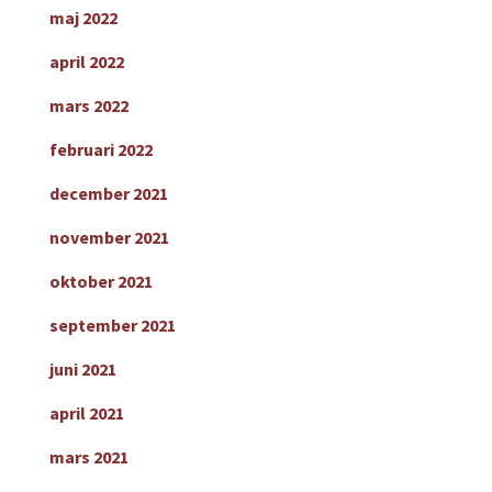
maj 2022
april 2022
mars 2022
februari 2022
december 2021
november 2021
oktober 2021
september 2021
juni 2021
april 2021
mars 2021