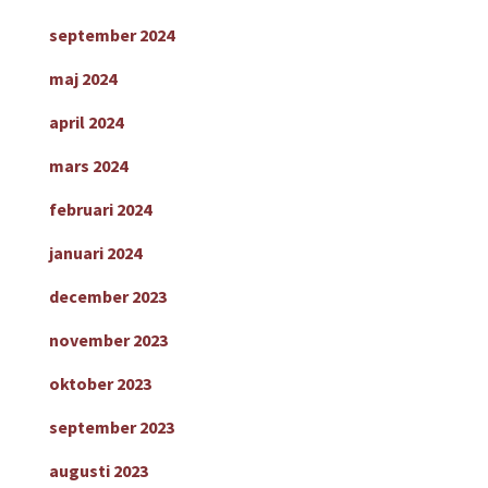
september 2024
maj 2024
april 2024
mars 2024
februari 2024
januari 2024
december 2023
november 2023
oktober 2023
september 2023
augusti 2023