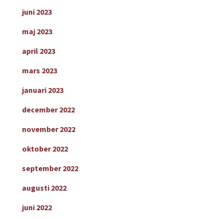
juni 2023
maj 2023
april 2023
mars 2023
januari 2023
december 2022
november 2022
oktober 2022
september 2022
augusti 2022
juni 2022