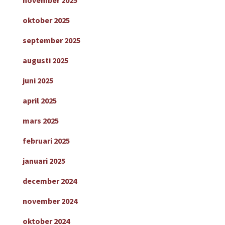
november 2025
oktober 2025
september 2025
augusti 2025
juni 2025
april 2025
mars 2025
februari 2025
januari 2025
december 2024
november 2024
oktober 2024