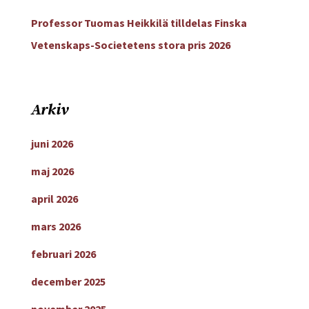
Professor Tuomas Heikkilä tilldelas Finska
Vetenskaps-Societetens stora pris 2026
Arkiv
juni 2026
maj 2026
april 2026
mars 2026
februari 2026
december 2025