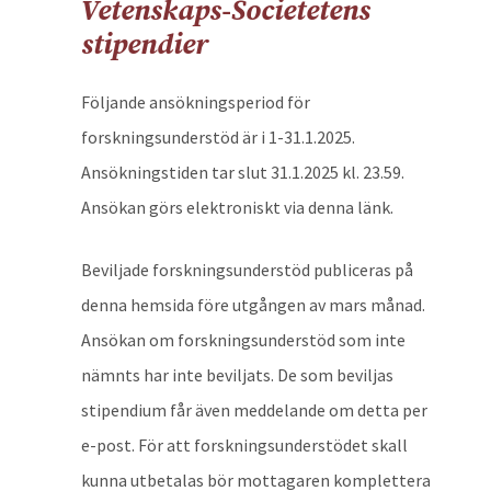
Vetenskaps-Societetens
stipendier
Följande ansökningsperiod för
forskningsunderstöd är i 1-31.1.2025.
Ansökningstiden tar slut 31.1.2025 kl. 23.59.
Ansökan görs elektroniskt via denna länk.
Beviljade forskningsunderstöd publiceras på
denna hemsida före utgången av mars månad.
Ansökan om forskningsunderstöd som inte
nämnts har inte beviljats. De som beviljas
stipendium får även meddelande om detta per
e-post. För att forskningsunderstödet skall
kunna utbetalas bör mottagaren komplettera