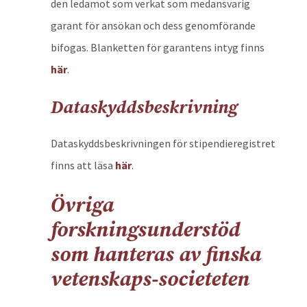
den ledamot som verkat som medansvarig
garant för ansökan och dess genomförande
bifogas. Blanketten för garantens intyg finns
här
.
Dataskyddsbeskrivning
Dataskyddsbeskrivningen för stipendieregistret
finns att läsa
här
.
Övriga
forskningsunderstöd
som hanteras av finska
vetenskaps-societeten