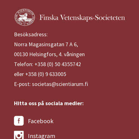
Besöksadress:
Norra Magasinsgatan 7 A 6,
00130 Helsingfors, 4. våningen
Telefon: +358 (0) 50 4355742
eller +358 (0) 9 633005
E-post: societas@scientiarum.fi
Hitta oss på sociala medier:
Facebook
Instagram