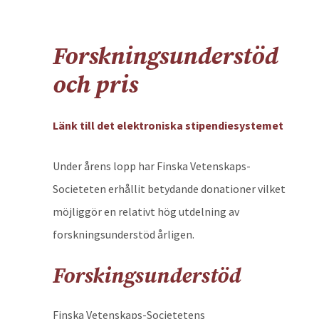
Forskningsunderstöd
och pris
Länk till det elektroniska stipendiesystemet
Under årens lopp har Finska Vetenskaps-
Societeten erhållit betydande donationer vilket
möjliggör en relativt hög utdelning av
forskningsunderstöd årligen.
Forskingsunderstöd
Finska Vetenskaps-Societetens