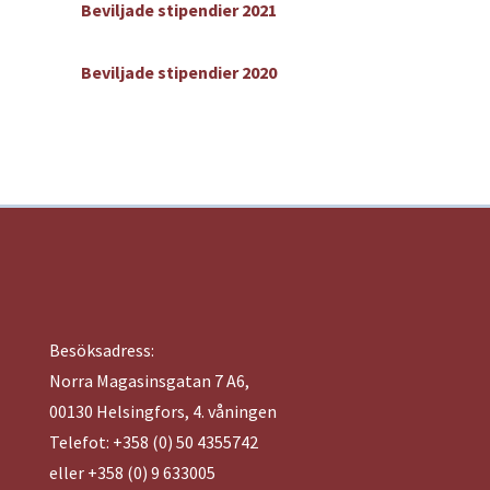
Beviljade stipendier 2021
Beviljade stipendier 2020
Besöksadress:
Norra Magasinsgatan 7 A6,
00130 Helsingfors, 4. våningen
Telefot: +358 (0) 50 4355742
eller +358 (0) 9 633005