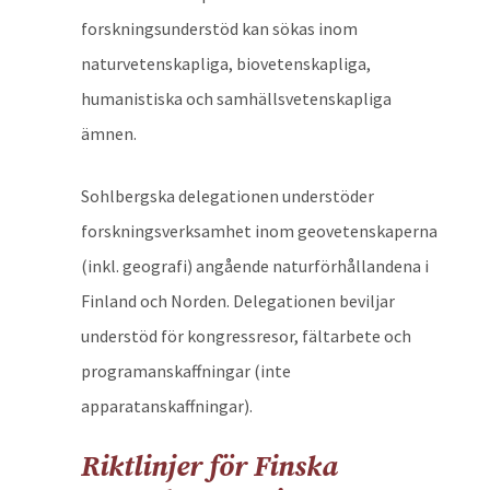
forskningsunderstöd kan sökas inom
naturvetenskapliga, biovetenskapliga,
humanistiska och samhällsvetenskapliga
ämnen.
Sohlbergska delegationen understöder
forskningsverksamhet inom geovetenskaperna
(inkl. geografi) angående naturförhållandena i
Finland och Norden. Delegationen beviljar
understöd för kongressresor, fältarbete och
programanskaffningar (inte
apparatanskaffningar).
Riktlinjer för Finska