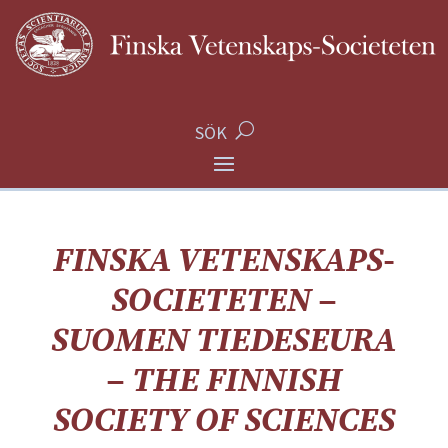
SÖK
FINSKA VETENSKAPS-
SOCIETETEN –
SUOMEN TIEDESEURA
– THE FINNISH
SOCIETY OF SCIENCES