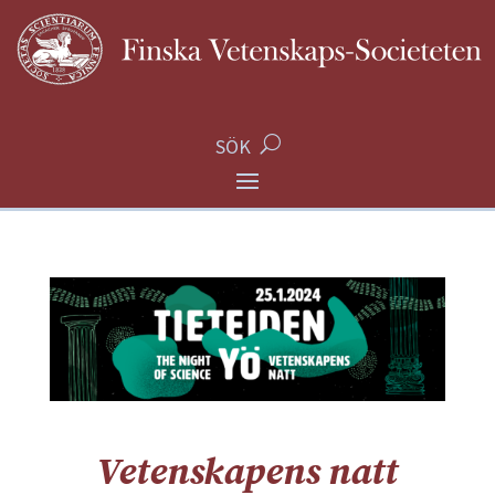
SÖK
Vetenskapens natt