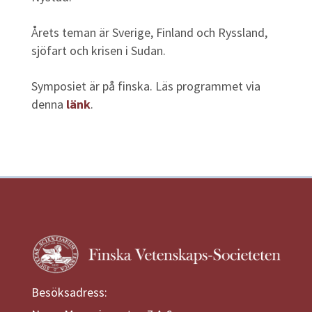
Årets teman är Sverige, Finland och Ryssland,
sjöfart och krisen i Sudan.
Symposiet är på finska. Läs programmet via
denna
länk
.
Besöksadress: