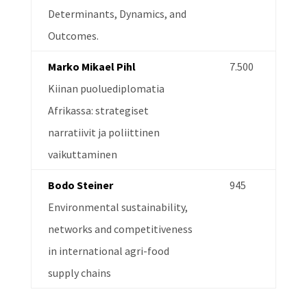
Determinants, Dynamics, and
Outcomes.
Marko Mikael Pihl
7.500
Kiinan puoluediplomatia
Afrikassa: strategiset
narratiivit ja poliittinen
vaikuttaminen
Bodo Steiner
945
Environmental sustainability,
networks and competitiveness
in international agri-food
supply chains