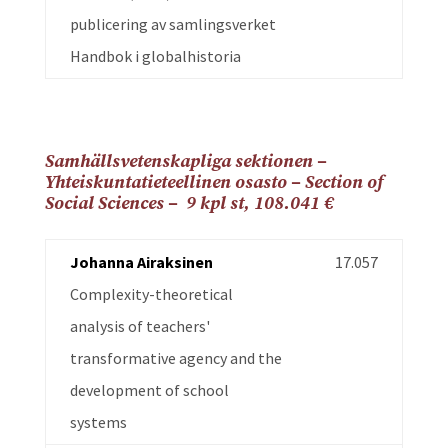
publicering av samlingsverket
Handbok i globalhistoria
Samhällsvetenskapliga sektionen –
Yhteiskuntatieteellinen osasto – Section of
Social Sciences – 9 kpl st,
108.041
€
Johanna Airaksinen
17.057
Complexity-theoretical
analysis of teachers'
transformative agency and the
development of school
systems