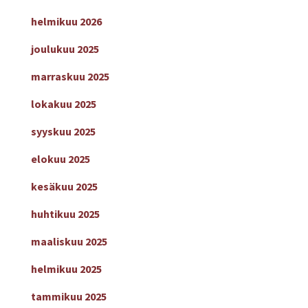
helmikuu 2026
joulukuu 2025
marraskuu 2025
lokakuu 2025
syyskuu 2025
elokuu 2025
kesäkuu 2025
huhtikuu 2025
maaliskuu 2025
helmikuu 2025
tammikuu 2025