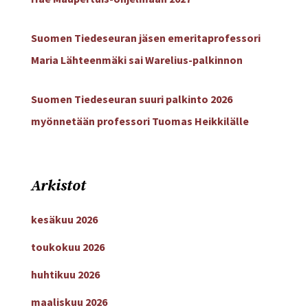
Suomen Tiedeseuran jäsen emeritaprofessori
Maria Lähteenmäki sai Warelius-palkinnon
Suomen Tiedeseuran suuri palkinto 2026
myönnetään professori Tuomas Heikkilälle
Arkistot
kesäkuu 2026
toukokuu 2026
huhtikuu 2026
maaliskuu 2026