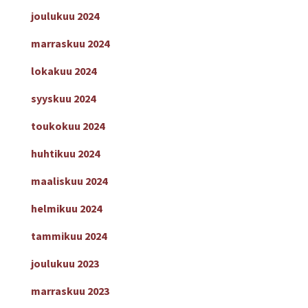
joulukuu 2024
marraskuu 2024
lokakuu 2024
syyskuu 2024
toukokuu 2024
huhtikuu 2024
maaliskuu 2024
helmikuu 2024
tammikuu 2024
joulukuu 2023
marraskuu 2023