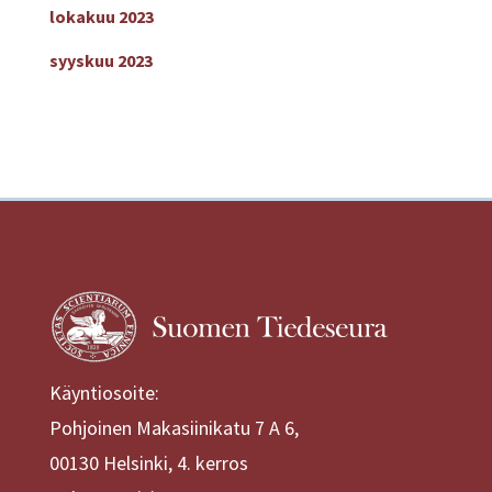
lokakuu 2023
syyskuu 2023
Käyntiosoite:
Pohjoinen Makasiinikatu 7 A 6,
00130 Helsinki, 4. kerros