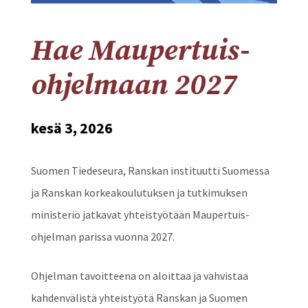
Hae Maupertuis-
ohjelmaan 2027
kesä 3, 2026
Suomen Tiedeseura, Ranskan instituutti Suomessa
ja Ranskan korkeakoulutuksen ja tutkimuksen
ministeriö jatkavat yhteistyötään Maupertuis-
ohjelman parissa vuonna 2027.
Ohjelman tavoitteena on aloittaa ja vahvistaa
kahdenvälistä yhteistyötä Ranskan ja Suomen