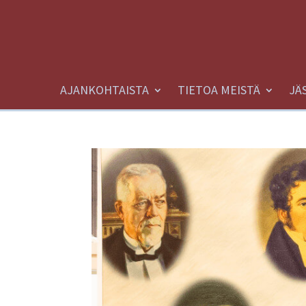
AJANKOHTAISTA
TIETOA MEISTÄ
JÄ