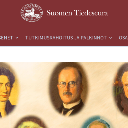
SENET
TUTKIMUSRAHOITUS JA PALKINNOT
OSA