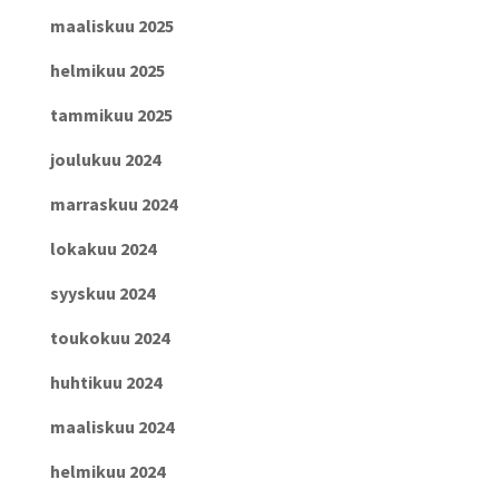
maaliskuu 2025
helmikuu 2025
tammikuu 2025
joulukuu 2024
marraskuu 2024
lokakuu 2024
syyskuu 2024
toukokuu 2024
huhtikuu 2024
maaliskuu 2024
helmikuu 2024