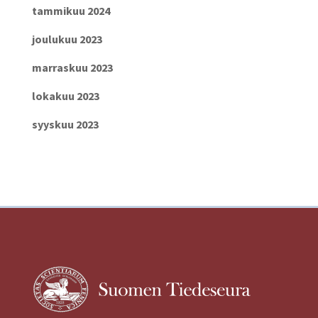
tammikuu 2024
joulukuu 2023
marraskuu 2023
lokakuu 2023
syyskuu 2023