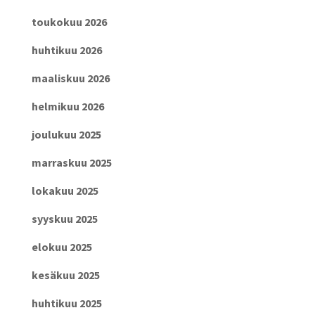
toukokuu 2026
huhtikuu 2026
maaliskuu 2026
helmikuu 2026
joulukuu 2025
marraskuu 2025
lokakuu 2025
syyskuu 2025
elokuu 2025
kesäkuu 2025
huhtikuu 2025