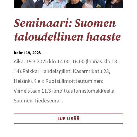
Seminaari: Suomen
taloudellinen haaste
helmi 19, 2025
Aika: 19.3.2025 klo 14.00–16.00 (lounas klo 13–
14).Paikka: Handelsgillet, Kasarmikatu 23,
Helsinki.Kieli: Ruotsi.Ilmoittautuminen:
Viimeistään 11.3 ilmoittautumislomakkeella.
Suomen Tiedeseura...
LUE LISÄÄ