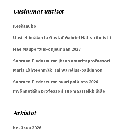
Uusimmat uutiset
Kesätauko
Uusi elämäkerta Gustaf Gabriel Hällströmistä
Hae Maupertuis-ohjelmaan 2027
Suomen Tiedeseuran jäsen emeritaprofessori
Maria Lähteenmäki sai Warelius-palkinnon
Suomen Tiedeseuran suuri palkinto 2026
myönnetään professori Tuomas Heikkilälle
Arkistot
kesäkuu 2026