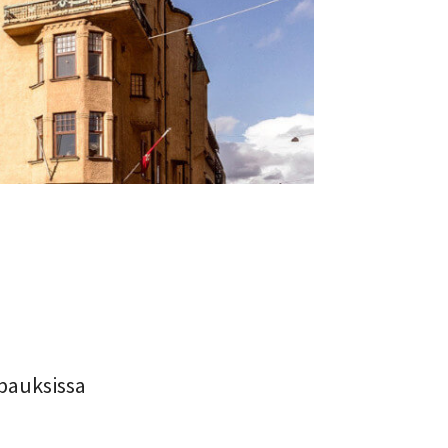
tapauksissa