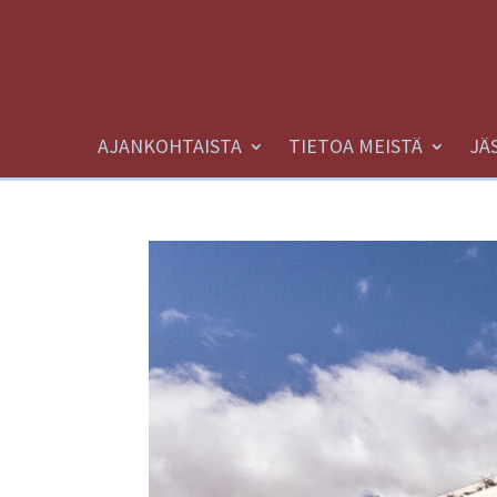
AJANKOHTAISTA
TIETOA MEISTÄ
JÄ