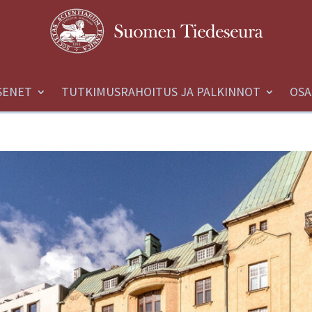
SENET
TUTKIMUSRAHOITUS JA PALKINNOT
OSA