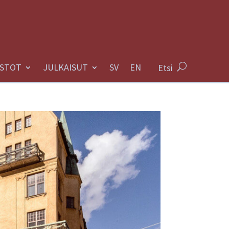
STOT
JULKAISUT
Etsi