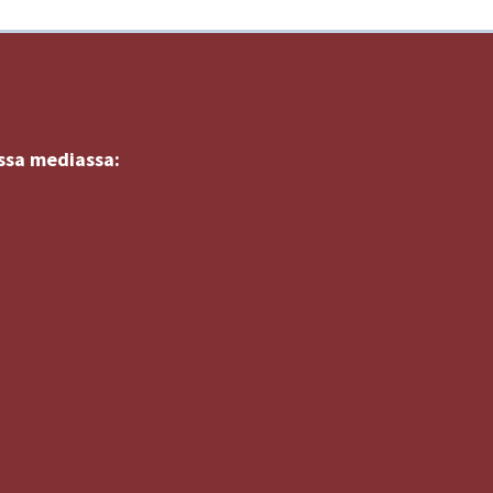
ssa mediassa: