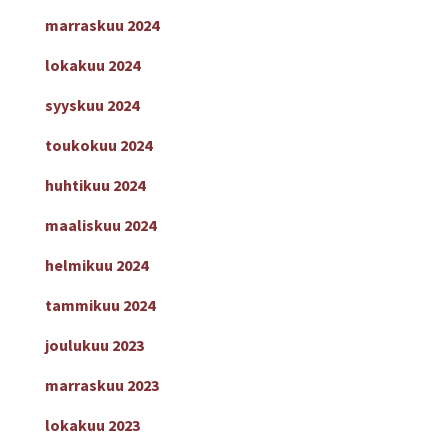
marraskuu 2024
lokakuu 2024
syyskuu 2024
toukokuu 2024
huhtikuu 2024
maaliskuu 2024
helmikuu 2024
tammikuu 2024
joulukuu 2023
marraskuu 2023
lokakuu 2023