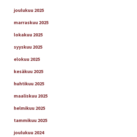
joulukuu 2025
marraskuu 2025
lokakuu 2025
syyskuu 2025
elokuu 2025
kesäkuu 2025
huhtikuu 2025
maaliskuu 2025
helmikuu 2025
tammikuu 2025
joulukuu 2024