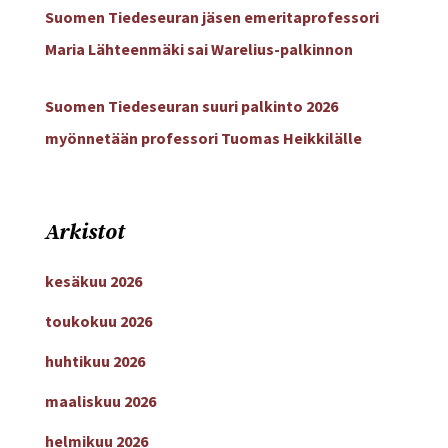
Suomen Tiedeseuran jäsen emeritaprofessori
Maria Lähteenmäki sai Warelius-palkinnon
Suomen Tiedeseuran suuri palkinto 2026
myönnetään professori Tuomas Heikkilälle
Arkistot
kesäkuu 2026
toukokuu 2026
huhtikuu 2026
maaliskuu 2026
helmikuu 2026