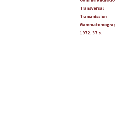
Transversal
Transmission
Gammatomograp
1972. 37 s.