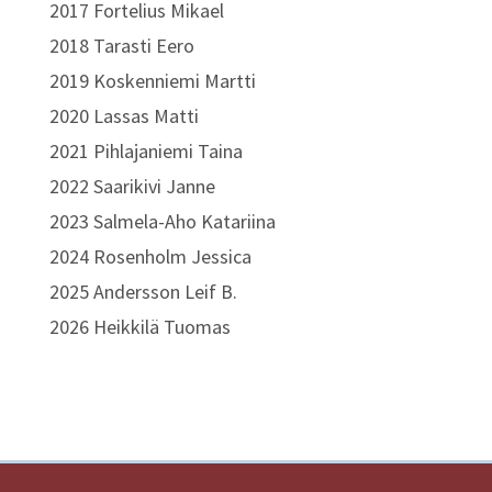
2017 Fortelius Mikael
2018 Tarasti Eero
2019 Koskenniemi Martti
2020 Lassas Matti
2021 Pihlajaniemi Taina
2022 Saarikivi Janne
2023 Salmela-Aho Katariina
2024 Rosenholm Jessica
2025 Andersson Leif B.
2026 Heikkilä Tuomas