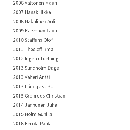
2006 Valtonen Mauri
2007 Hanski Ilkka
2008 Hakulinen Auli
2009 Karvonen Lauri
2010 Staffans Olof
2011 Thesleff Irma
2012 Ingen utdelning
2013 Sundholm Dage
2013 Vaheri Antti
2013 Lönnqvist Bo
2013 Grönroos Christian
2014 Janhunen Juha
2015 Holm Gunilla
2016 Eerola Paula