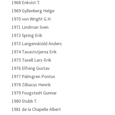
1968 Enkvist T.
1969 Gyllenberg Helge
1970 von Wright G.H.
1971 Lindman Sven
1972 Spring Erik
1973 Langenskiöld Anders
1974 Tavaststjerna Erik
1975 Taxell Lars-Erik
1976 Elfving Gustav
1977 Palmgren Pontus
1978 Zilliacus Henrik
1979 Fougstedt Gunnar
1980 Stubb T.
1981 de la Chapelle Albert