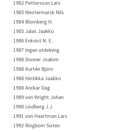
1982 Pettersson Lars
1983 Westermarck Nils
1984 Blomberg H.
1985 Jalas Jaakko
1986 Enkvist N. E.
1987 Ingen utdelning
1988 Donner Joakim
1988 Kurtén Björn
1988 Hintikka Jaakko
1988 Anckar Dag
1989 von Wright Johan
1990 Lindberg J.J.
1991 von Haartman Lars
1992 Ringbom Sixten