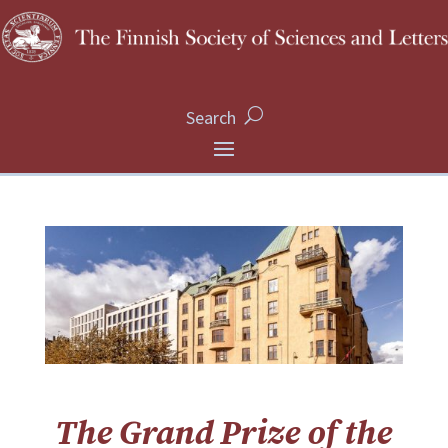
Search
The Grand Prize of the