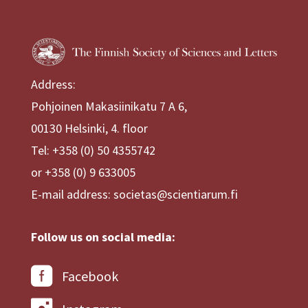
Address:
Pohjoinen Makasiinikatu 7 A 6,
00130 Helsinki, 4. floor
Tel: +358 (0) 50 4355742
or +358 (0) 9 633005
E-mail address: societas@scientiarum.fi
Follow us on social media:
Facebook