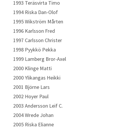
1993 Teräsvirta Timo
1994 Riska Dan-Olof
1995 Wikström Mårten
1996 Karlsson Fred
1997 Carlsson Christer
1998 Pyykkö Pekka
1999 Lamberg Bror-Axel
2000 Klinge Matti
2000 Ylikangas Heikki
2001 Björne Lars
2002 Hoyer Paul
2003 Andersson Leif C.
2004 Wrede Johan
2005 Riska Elianne