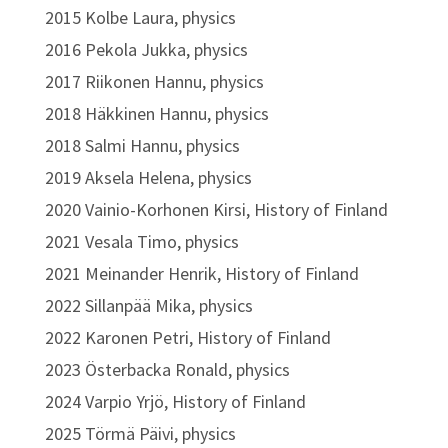
2015 Kolbe Laura, physics
2016 Pekola Jukka, physics
2017 Riikonen Hannu, physics
2018 Häkkinen Hannu, physics
2018 Salmi Hannu, physics
2019 Aksela Helena, physics
2020 Vainio-Korhonen Kirsi, History of Finland
2021 Vesala Timo, physics
2021 Meinander Henrik, History of Finland
2022 Sillanpää Mika, physics
2022 Karonen Petri, History of Finland
2023 Österbacka Ronald, physics
2024 Varpio Yrjö, History of Finland
2025 Törmä Päivi, physics