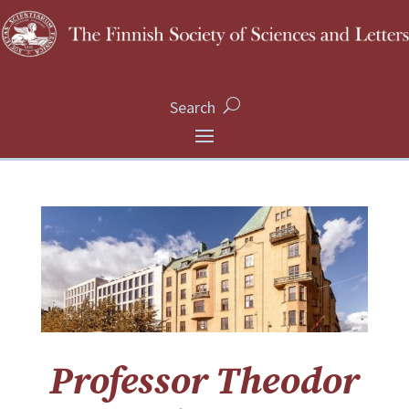
Search
Professor Theodor