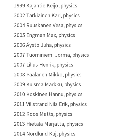
1999 Kajantie Keijo, physics
2002 Tarkiainen Kari, physics
2004 Ruuskanen Vesa, physics
2005 Engman Max, physics
2006 Äystö Juha, physics
2007 Tuominiemi Jorma, physics
2007 Lilius Henrik, physics
2008 Paalanen Mikko, physics
2009 Kuisma Markku, physics
2010 Koskinen Hannu, physics
2011 Villstrand Nils Erik, physics
2012 Roos Matts, physics
2013 Hietala Marjatta, physics
2014 Nordlund Kaj, physics