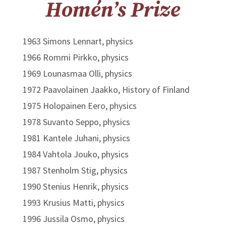
Homén’s Prize
1963 Simons Lennart, physics
1966 Rommi Pirkko, physics
1969 Lounasmaa Olli, physics
1972 Paavolainen Jaakko, History of Finland
1975 Holopainen Eero, physics
1978 Suvanto Seppo, physics
1981 Kantele Juhani, physics
1984 Vahtola Jouko, physics
1987 Stenholm Stig, physics
1990 Stenius Henrik, physics
1993 Krusius Matti, physics
1996 Jussila Osmo, physics