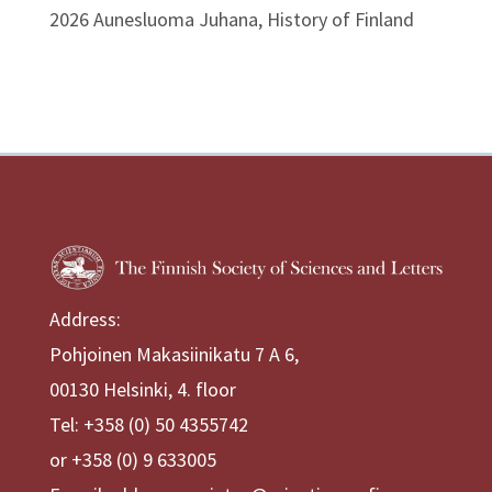
2026 Aunesluoma Juhana, History of Finland
Address:
Pohjoinen Makasiinikatu 7 A 6,
00130 Helsinki, 4. floor
Tel: +358 (0) 50 4355742
or +358 (0) 9 633005