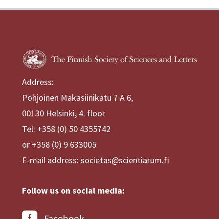
Address:
Pohjoinen Makasiinikatu 7 A 6,
00130 Helsinki, 4. floor
Tel: +358 (0) 50 4355742
or +358 (0) 9 633005
E-mail address: societas@scientiarum.fi
Follow us on social media:
Facebook