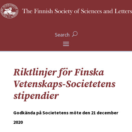
Search
Riktlinjer för Finska
Vetenskaps-Societetens
stipendier
Godkända på Societetens möte den 21 december
2020